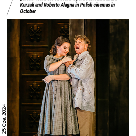
Kurzak and Roberto Alagna in Polish cinemas in
October
25 Cze, 2024