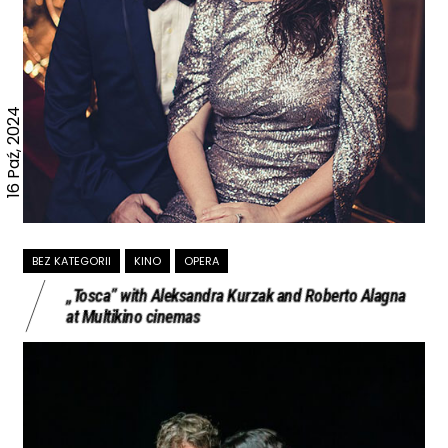
16 Paź, 2024
BEZ KATEGORII
KINO
OPERA
„Tosca” with Aleksandra Kurzak and Roberto Alagna
at Multikino cinemas