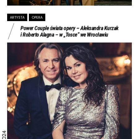
ARTYSTA
OPERA
Power Couple świata opery – Aleksandra Kurzak
i Roberto Alagna – w „Tosce” we Wrocławiu