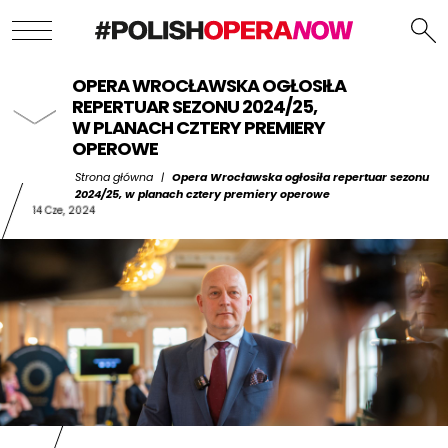
OPERA WROCŁAWSKA OGŁOSIŁA
REPERTUAR SEZONU 2024/25,
W PLANACH CZTERY PREMIERY
OPEROWE
Strona główna
|
Opera Wrocławska ogłosiła repertuar sezonu
2024/25, w planach cztery premiery operowe
14 Cze, 2024