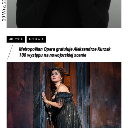
29 Wrz, 2024
ARTYSTA
HISTORIA
Metropolitan Opera gratuluje Aleksandrze Kurzak
100 występu na nowojorskiej scenie