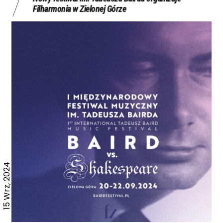
Filharmonia w Zielonej Górze
15 Wrz, 2024