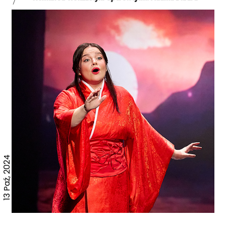
13 Paź, 2024