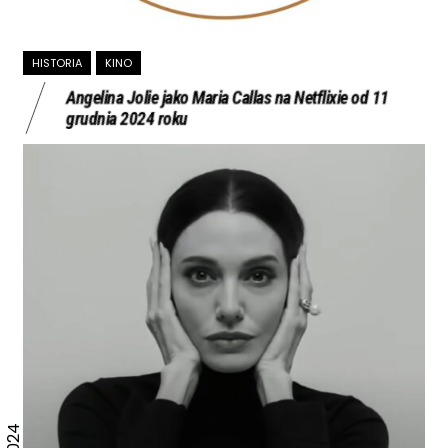
HISTORIA
KINO
Angelina Jolie jako Maria Callas na Netflixie od 11
grudnia 2024 roku