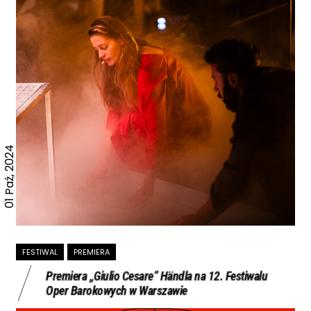
01 Paź, 2024
FESTIWAL
PREMIERA
Premiera „Giulio Cesare” Händla na 12. Festiwalu
Oper Barokowych w Warszawie