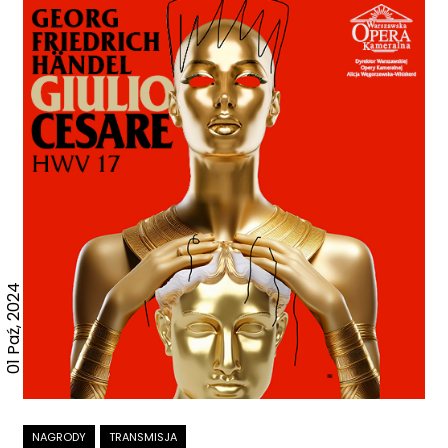
01 Paź, 2024
NAGRODY
TRANSMISJA