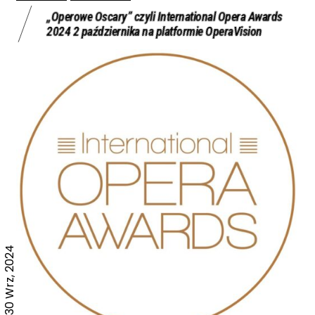
„Operowe Oscary” czyli International Opera Awards
2024 2 października na platformie OperaVision
30 Wrz, 2024