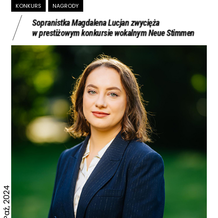
KONKURS
NAGRODY
Sopranistka Magdalena Lucjan zwycięża
w prestiżowym konkursie wokalnym Neue Stimmen
12 Paź, 2024