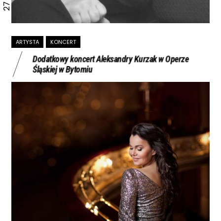
ARTYSTA
KONCERT
Dodatkowy koncert Aleksandry Kurzak w Operze
Śląskiej w Bytomiu