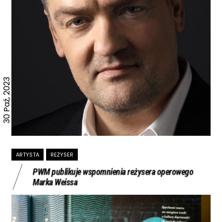
30 Paź, 2023
ARTYSTA
REŻYSER
PWM publikuje wspomnienia reżysera operowego
Marka Weissa