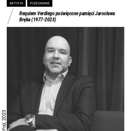
ARTYSTA
POŻEGNANIE
Requiem Verdiego poświęcone pamięci Jarosława
Bręka (1977-2023)
27 Paź, 2023