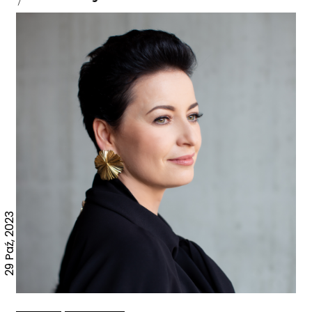
29 Paź, 2023