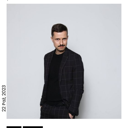
22 Paź, 2023